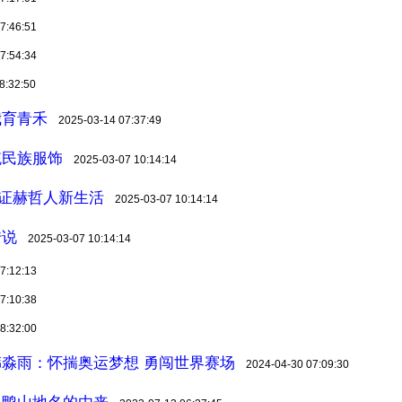
7:46:51
7:54:34
8:32:50
我育青禾
2025-03-14 07:37:49
统民族服饰
2025-03-07 10:14:14
见证赫哲人新生活
2025-03-07 10:14:14
传说
2025-03-07 10:14:14
7:12:13
7:10:38
8:32:00
淼雨：怀揣奥运梦想 勇闯世界赛场
2024-04-30 07:09:30
双鸭山地名的由来