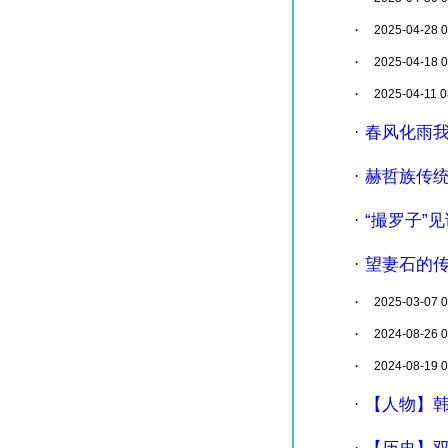
·
2025-04-28 0
·
2025-04-18 0
·
2025-04-11 0
春风化雨
·
赫哲族传
·
“撮罗子”
·
望妻石的
·
·
2025-03-07 0
·
2024-08-26 0
·
2024-08-19 0
【人物】韩
·
【历史】
·