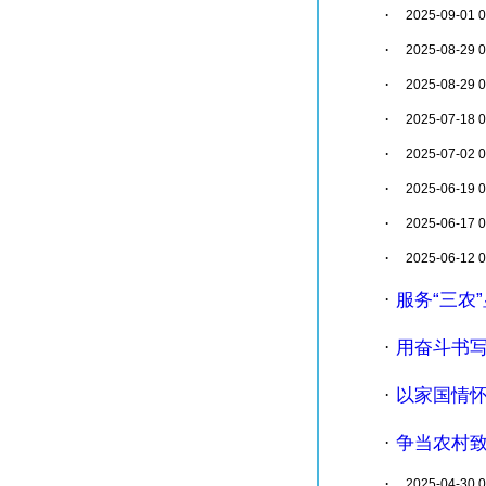
·
2025-09-01 0
·
2025-08-29 0
·
2025-08-29 0
·
2025-07-18 0
·
2025-07-02 0
·
2025-06-19 0
·
2025-06-17 0
·
2025-06-12 0
服务“三农
·
用奋斗书
·
以家国情
·
争当农村
·
·
2025-04-30 0