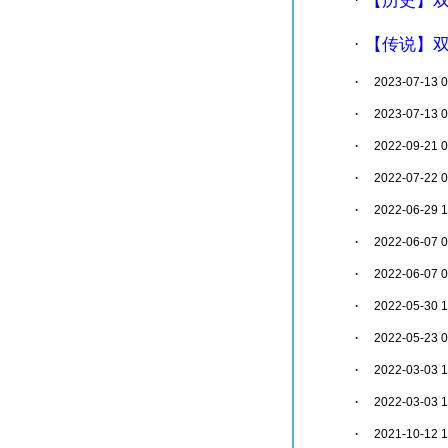
【传说】
·
·
2023-07-13 0
·
2023-07-13 0
·
2022-09-21 0
·
2022-07-22 0
·
2022-06-29 1
·
2022-06-07 0
·
2022-06-07 0
·
2022-05-30 1
·
2022-05-23 0
·
2022-03-03 1
·
2022-03-03 1
·
2021-10-12 1