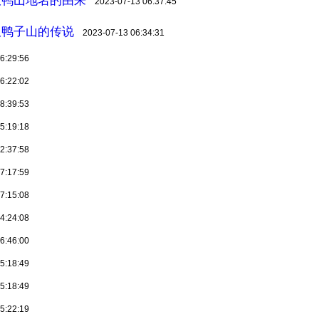
2023-07-13 06:37:45
双鸭子山的传说
2023-07-13 06:34:31
6:29:56
6:22:02
8:39:53
5:19:18
2:37:58
7:17:59
7:15:08
4:24:08
6:46:00
5:18:49
5:18:49
5:22:19