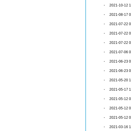
·
2021-10-12 1
·
2021-08-17 0
·
2021-07-22 0
·
2021-07-22 0
·
2021-07-22 0
·
2021-07-06 0
·
2021-06-23 0
·
2021-06-23 0
·
2021-05-20 1
·
2021-05-17 1
·
2021-05-12 0
·
2021-05-12 0
·
2021-05-12 0
·
2021-03-16 1