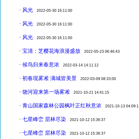
风光
·
2022-05-30 16:11:00
风光
·
2022-05-30 16:11:00
风光
·
2022-05-30 16:11:00
宝清：芝樱花海浪漫盛放
·
2022-05-23 06:46:43
候鸟归来春意浓
·
2022-03-14 14:11:12
初春现雾凇 满城皆美景
·
2022-03-09 08:33:00
饶河迎来第一场雾凇
·
2021-10-21 14:41:15
青山国家森林公园枫叶正红秋意浓
·
2021-10-13 04:09:1
七星峰峦 层林尽染
·
2021-10-12 15:36:37
七星峰峦 层林尽染
·
2021-10-12 15:36:37