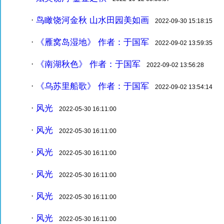
鸟瞰饶河金秋 山水田园美如画
·
2022-09-30 15:18:15
《雁窝岛湿地》 作者：于国军
·
2022-09-02 13:59:35
《南湖秋色》 作者：于国军
·
2022-09-02 13:56:28
《乌苏里船歌》 作者：于国军
·
2022-09-02 13:54:14
风光
·
2022-05-30 16:11:00
风光
·
2022-05-30 16:11:00
风光
·
2022-05-30 16:11:00
风光
·
2022-05-30 16:11:00
风光
·
2022-05-30 16:11:00
风光
·
2022-05-30 16:11:00