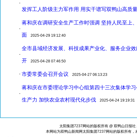
·
发挥工人阶级主力军作用 用实干谱写双鸭山高质
蒋和庆在调研安全生产工作时强调 坚持人民至上、
·
面
2025-04-29 19:12:40
全市县域经济发展、科技成果产业化、服务企业效
·
开
2025-04-28 07:46:50
市委常委会召开会议
·
2025-04-27 06:13:23
蒋和庆在市委理论学习中心组第四十三次集体学习
·
生产力 加快农业农村现代化步伐
2025-04-24 19:19:31
太阳集团7237网站的版权所有 @ 双鸭山日报
本网站为双鸭山新闻网太阳集团7237网站的版权所有