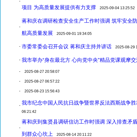
·
项目 为高质量发展提供有力支撑
2025-09-04 13:25:52
蒋和庆在调研检查安全生产工作时强调 筑牢安全防
·
航高质量发展
2025-09-01 19:34:05
市委常委会召开会议 蒋和庆主持并讲话
·
2025-08-29 1
我市举办“身在最北方 心向党中央”精品党课观摩
·
·
2025-08-27 20:58:07
·
2025-08-27 06:57:22
·
2025-08-23 15:56:43
我市纪念中国人民抗日战争暨世界反法西斯战争胜
·
06:21:42
蒋和庆到集贤县调研信访工作时强调 深入排查矛盾
·
到群众心坎上
2025-08-14 20:11:22