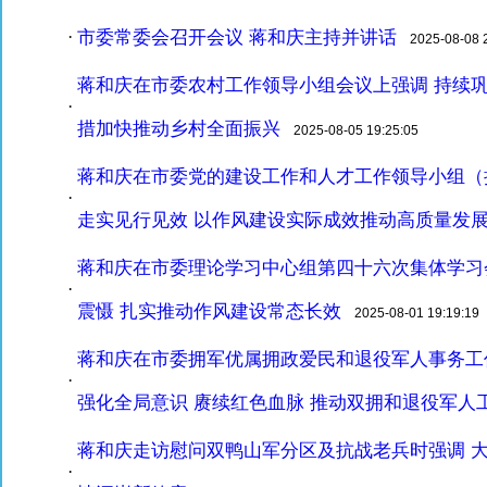
市委常委会召开会议 蒋和庆主持并讲话
·
2025-08-08 2
蒋和庆在市委农村工作领导小组会议上强调 持续巩
·
措加快推动乡村全面振兴
2025-08-05 19:25:05
蒋和庆在市委党的建设工作和人才工作领导小组（
·
走实见行见效 以作风建设实际成效推动高质量发
蒋和庆在市委理论学习中心组第四十六次集体学习会
·
震慑 扎实推动作风建设常态长效
2025-08-01 19:19:19
蒋和庆在市委拥军优属拥政爱民和退役军人事务工作
·
强化全局意识 赓续红色血脉 推动双拥和退役军人
蒋和庆走访慰问双鸭山军分区及抗战老兵时强调 大
·