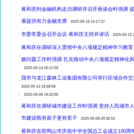
蒋和庆到金融机构走访调研并召开座谈会时强调 提
·
展提供有力金融支撑
2025-05-16 14:17:37
市委常委会召开会议 蒋和庆主持并讲话
·
2025-05-15 2
蒋和庆在调研深入贯彻中央八项规定精神学习教育
·
败问题工作时强调 扎实推动中央八项规定精神化风
2025-05-14 20:12:59
我市与龙江森林工业集团有限公司举行区域合作交
·
2025-05-13 19:38:58
·
2025-05-09 19:20:00
蒋和庆在调研城市建设工作时强调 坚持人民城市人
·
市建设既有面子更有里子
2025-05-08 20:36:52
蒋和庆在双鸭山市庆祝中华全国总工会成立100周