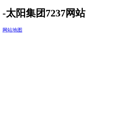
-太阳集团7237网站
网站地图